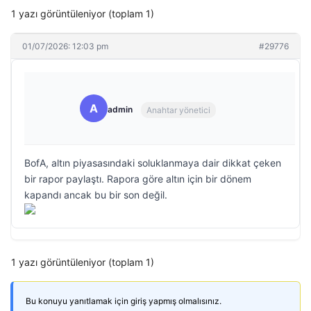
1 yazı görüntüleniyor (toplam 1)
01/07/2026: 12:03 pm
#29776
A
admin
Anahtar yönetici
BofA, altın piyasasındaki soluklanmaya dair dikkat çeken
bir rapor paylaştı. Rapora göre altın için bir dönem
kapandı ancak bu bir son değil.
1 yazı görüntüleniyor (toplam 1)
Bu konuyu yanıtlamak için giriş yapmış olmalısınız.