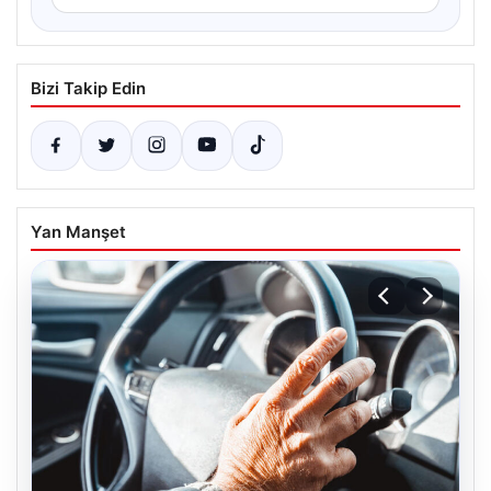
Bizi Takip Edin
Yan Manşet