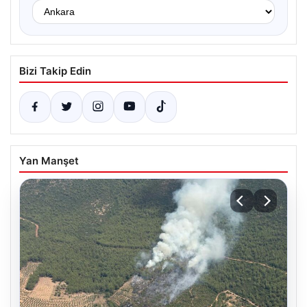
Bizi Takip Edin
Yan Manşet