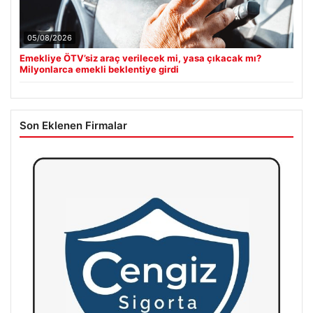
05/08/2026
Emekliye ÖTV’siz araç verilecek mi, yasa çıkacak mı?
Milyonlarca emekli beklentiye girdi
Son Eklenen Firmalar