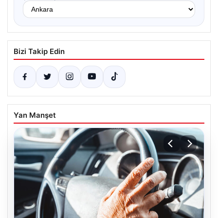
Bizi Takip Edin
Yan Manşet