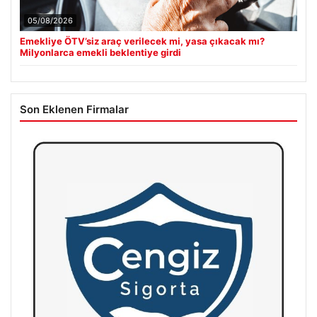
05/08/2026
Emekliye ÖTV’siz araç verilecek mi, yasa çıkacak mı?
Milyonlarca emekli beklentiye girdi
Son Eklenen Firmalar