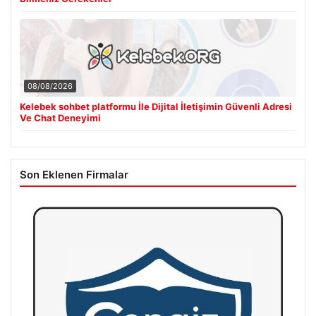
08/08/2026
Kelebek sohbet platformu İle Dijital İletişimin Güvenli Adresi
Ve Chat Deneyimi
Son Eklenen Firmalar