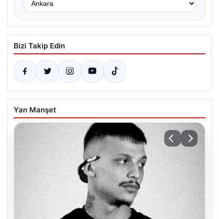
Bizi Takip Edin
Yan Manşet