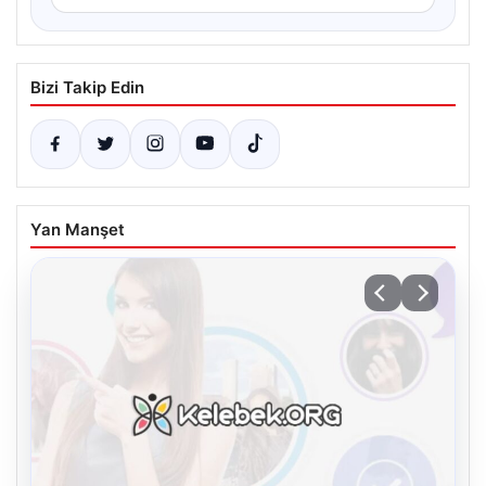
Bizi Takip Edin
Yan Manşet