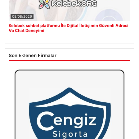
08/08/2026
Kelebek sohbet platformu İle Dijital İletişimin Güvenli Adresi
Ve Chat Deneyimi
Son Eklenen Firmalar