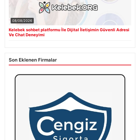
08/08/2026
Kelebek sohbet platformu İle Dijital İletişimin Güvenli Adresi
Ve Chat Deneyimi
Son Eklenen Firmalar