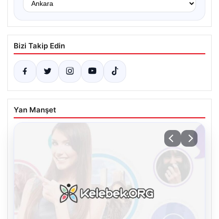
Bizi Takip Edin
Yan Manşet