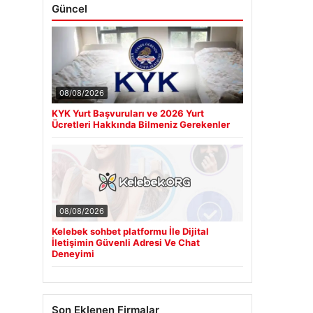
Güncel
08/08/2026
KYK Yurt Başvuruları ve 2026 Yurt
Ücretleri Hakkında Bilmeniz Gerekenler
08/08/2026
Kelebek sohbet platformu İle Dijital
İletişimin Güvenli Adresi Ve Chat
Deneyimi
Son Eklenen Firmalar