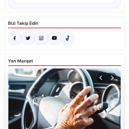
Bizi Takip Edin
Yan Manşet