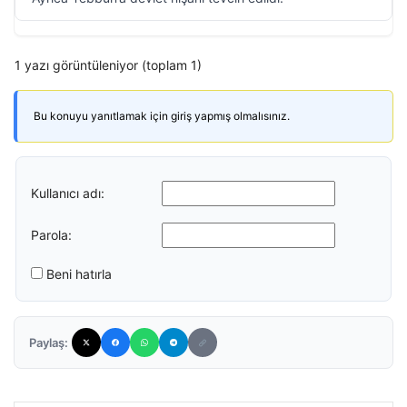
1 yazı görüntüleniyor (toplam 1)
Bu konuyu yanıtlamak için giriş yapmış olmalısınız.
Kullanıcı adı:
Parola:
Beni hatırla
Paylaş: