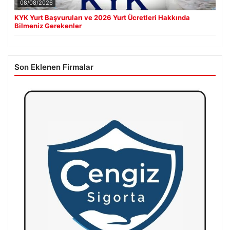
08/08/2026
KYK Yurt Başvuruları ve 2026 Yurt Ücretleri Hakkında
Bilmeniz Gerekenler
Son Eklenen Firmalar