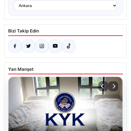
Bizi Takip Edin
Yan Manşet