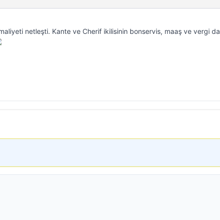
maliyeti netleşti. Kante ve Cherif ikilisinin bonservis, maaş ve vergi da