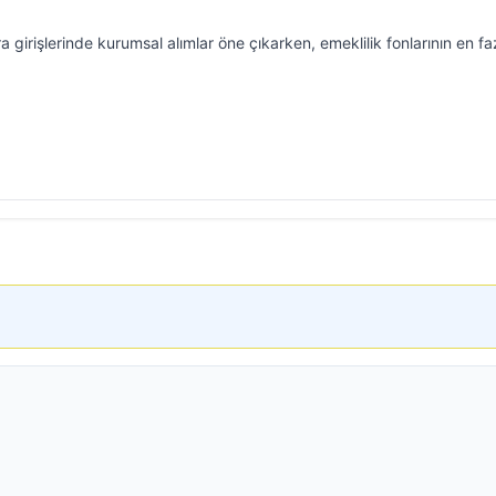
irişlerinde kurumsal alımlar öne çıkarken, emeklilik fonlarının en fa