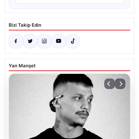
Bizi Takip Edin
Yan Manşet