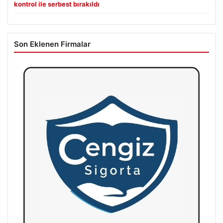
kontrol ile serbest bırakıldı
Son Eklenen Firmalar