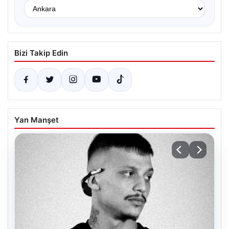
Bizi Takip Edin
Yan Manşet