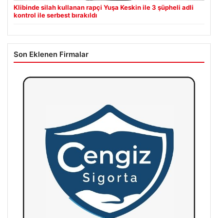
Klibinde silah kullanan rapçi Yuşa Keskin ile 3 şüpheli adli
kontrol ile serbest bırakıldı
Son Eklenen Firmalar