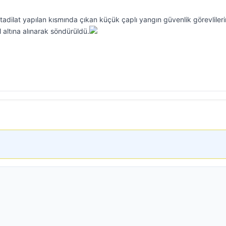
adilat yapılan kısmında çıkan küçük çaplı yangın güvenlik görevlileri
altına alınarak söndürüldü.