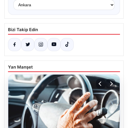
Bizi Takip Edin
Yan Manşet