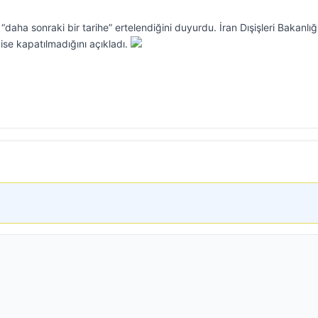
daha sonraki bir tarihe” ertelendiğini duyurdu. İran Dışişleri Bakanlığ
se kapatılmadığını açıkladı.