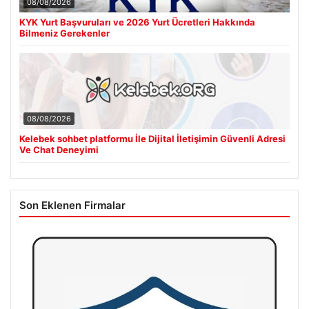
08/08/2026
KYK Yurt Başvuruları ve 2026 Yurt Ücretleri Hakkında
Bilmeniz Gerekenler
08/08/2026
Kelebek sohbet platformu İle Dijital İletişimin Güvenli Adresi
Ve Chat Deneyimi
Son Eklenen Firmalar