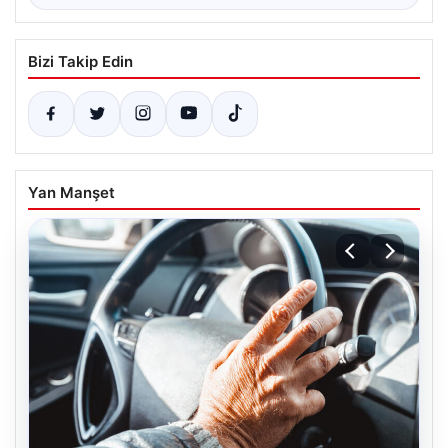
Bizi Takip Edin
Yan Manşet