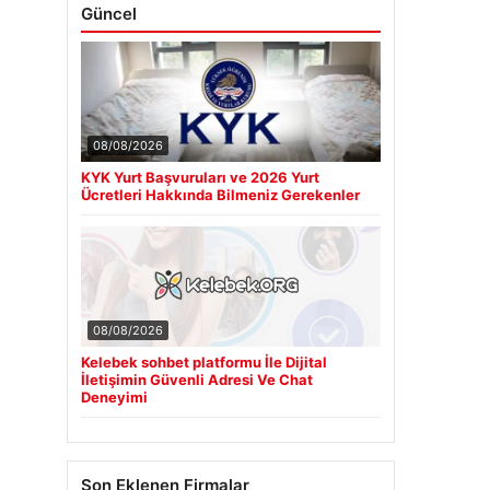
Güncel
08/08/2026
KYK Yurt Başvuruları ve 2026 Yurt
Ücretleri Hakkında Bilmeniz Gerekenler
08/08/2026
Kelebek sohbet platformu İle Dijital
İletişimin Güvenli Adresi Ve Chat
Deneyimi
Son Eklenen Firmalar