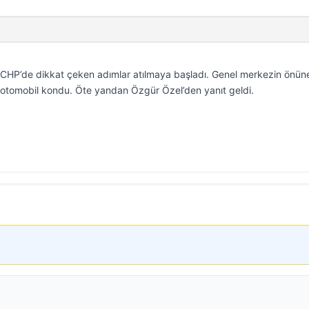
 CHP’de dikkat çeken adımlar atılmaya başladı. Genel merkezin önün
otomobil kondu. Öte yandan Özgür Özel’den yanıt geldi.