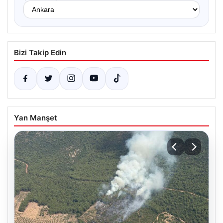
Bizi Takip Edin
Yan Manşet