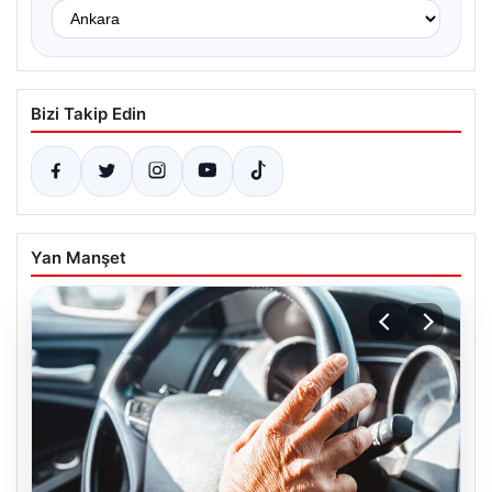
Bizi Takip Edin
Yan Manşet