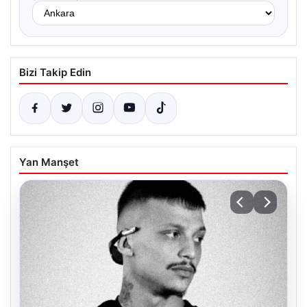
Bizi Takip Edin
Yan Manşet