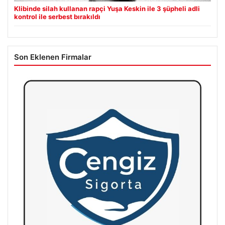
Klibinde silah kullanan rapçi Yuşa Keskin ile 3 şüpheli adli
kontrol ile serbest bırakıldı
Son Eklenen Firmalar