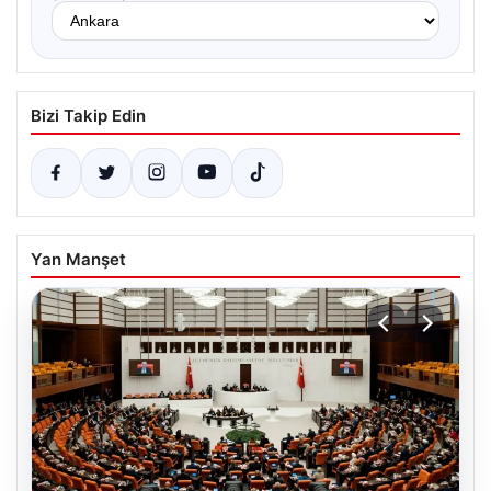
Bizi Takip Edin
Yan Manşet