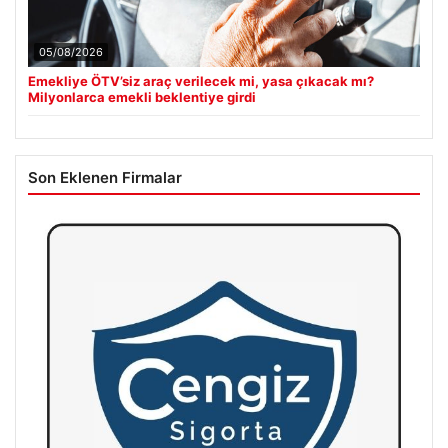
05/08/2026
Emekliye ÖTV’siz araç verilecek mi, yasa çıkacak mı?
Milyonlarca emekli beklentiye girdi
Son Eklenen Firmalar