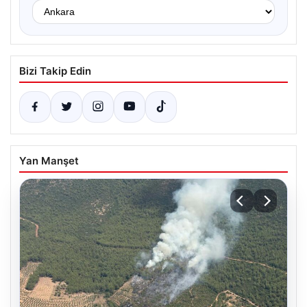
Bizi Takip Edin
Yan Manşet