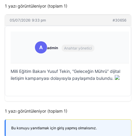
1 yazı görüntüleniyor (toplam 1)
05/07/2026: 9:33 pm
#30656
A
admin
Anahtar yönetici
Milli Eğitim Bakanı Yusuf Tekin, “Geleceğin Mührü” dijital
iletişim kampanyası dolayısıyla paylaşımda bulundu.
1 yazı görüntüleniyor (toplam 1)
Bu konuyu yanıtlamak için giriş yapmış olmalısınız.