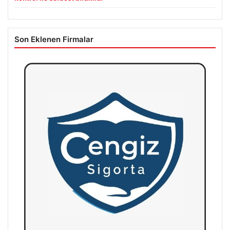
Son Eklenen Firmalar