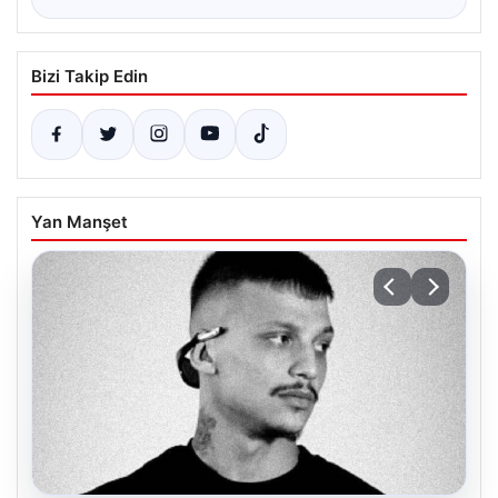
Bizi Takip Edin
Yan Manşet