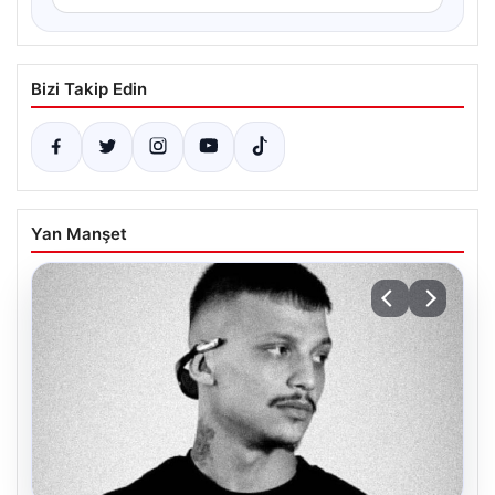
Bizi Takip Edin
Yan Manşet