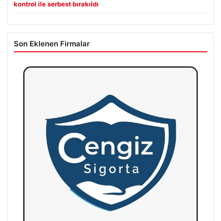
kontrol ile serbest bırakıldı
Son Eklenen Firmalar