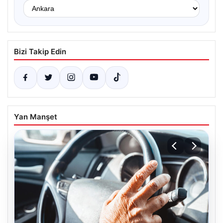
Bizi Takip Edin
Yan Manşet