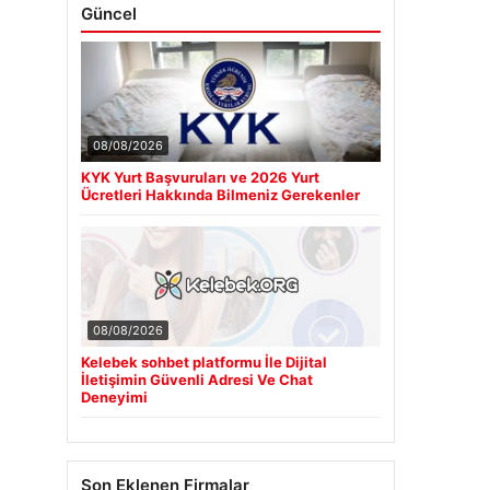
Güncel
08/08/2026
KYK Yurt Başvuruları ve 2026 Yurt
Ücretleri Hakkında Bilmeniz Gerekenler
08/08/2026
Kelebek sohbet platformu İle Dijital
İletişimin Güvenli Adresi Ve Chat
Deneyimi
Son Eklenen Firmalar