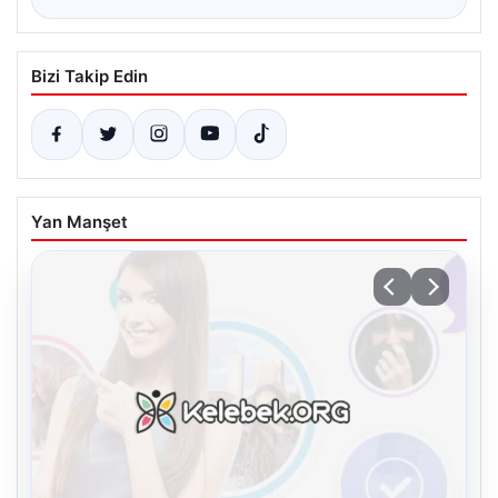
Bizi Takip Edin
Yan Manşet