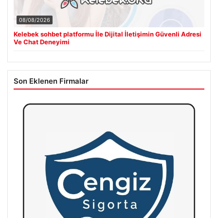
08/08/2026
Kelebek sohbet platformu İle Dijital İletişimin Güvenli Adresi
Ve Chat Deneyimi
Son Eklenen Firmalar