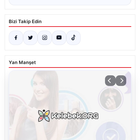
Bizi Takip Edin
Yan Manşet