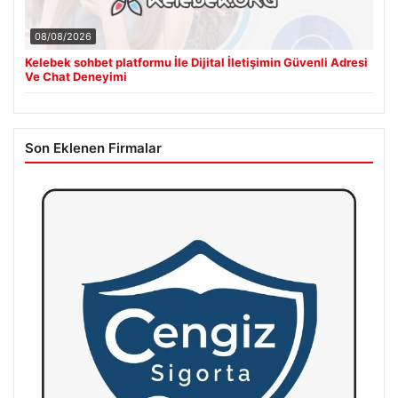
08/08/2026
Kelebek sohbet platformu İle Dijital İletişimin Güvenli Adresi
Ve Chat Deneyimi
Son Eklenen Firmalar