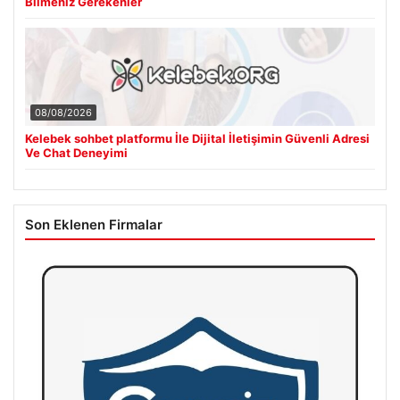
Bilmeniz Gerekenler
08/08/2026
Kelebek sohbet platformu İle Dijital İletişimin Güvenli Adresi
Ve Chat Deneyimi
Son Eklenen Firmalar