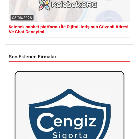
08/08/2026
Kelebek sohbet platformu İle Dijital İletişimin Güvenli Adresi
Ve Chat Deneyimi
Son Eklenen Firmalar