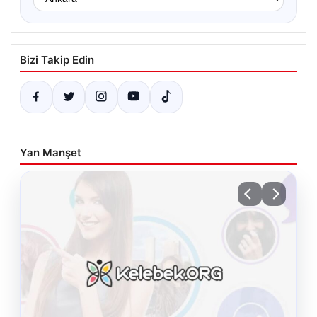
Bizi Takip Edin
Yan Manşet