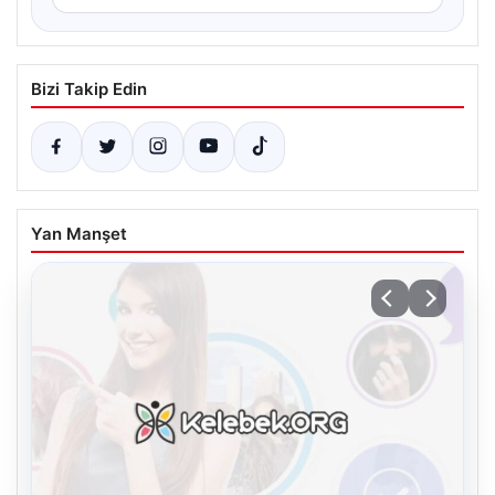
Bizi Takip Edin
Yan Manşet