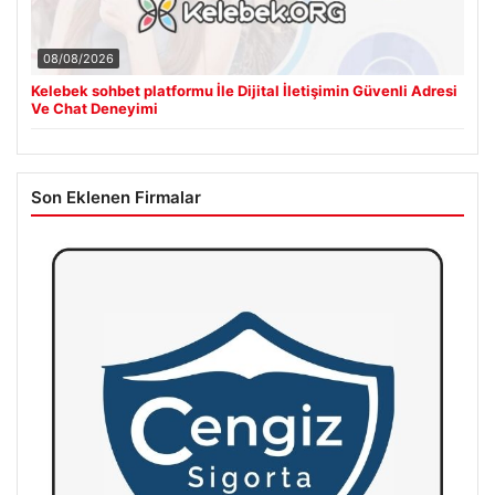
08/08/2026
Kelebek sohbet platformu İle Dijital İletişimin Güvenli Adresi
Ve Chat Deneyimi
Son Eklenen Firmalar