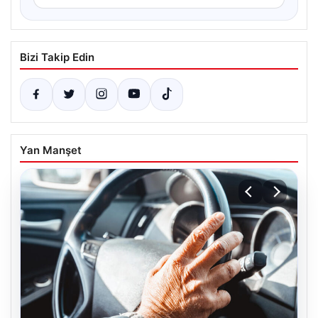
Bizi Takip Edin
Yan Manşet