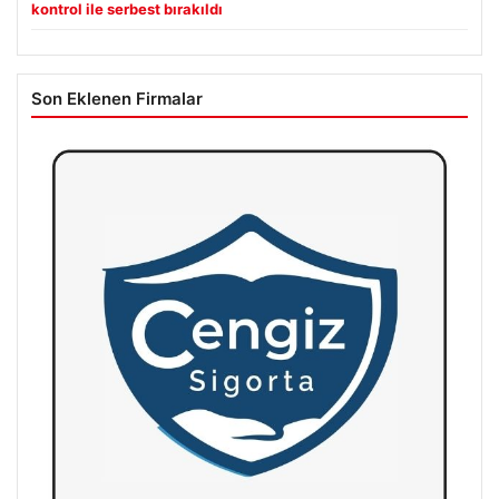
kontrol ile serbest bırakıldı
Son Eklenen Firmalar