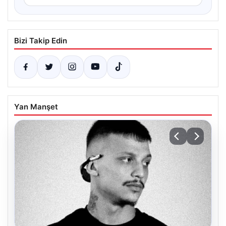
Bizi Takip Edin
Yan Manşet