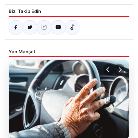
Bizi Takip Edin
Yan Manşet