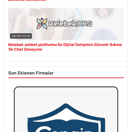
08/08/2026
Kelebek sohbet platformu İle Dijital İletişimin Güvenli Adresi
Ve Chat Deneyimi
Son Eklenen Firmalar