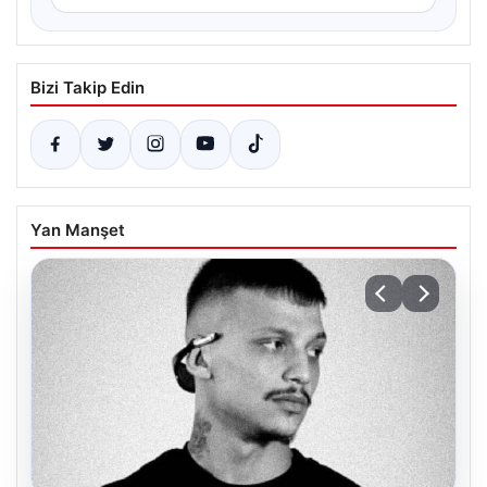
Bizi Takip Edin
Yan Manşet