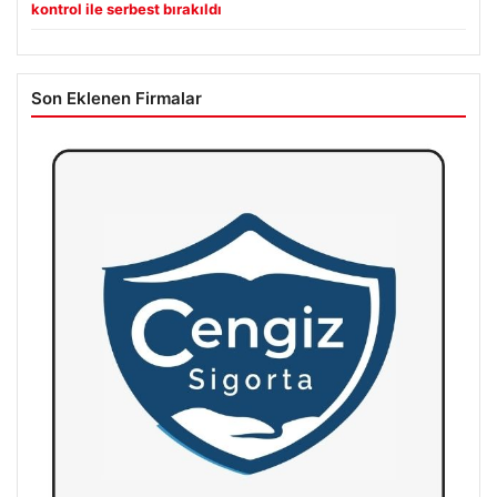
kontrol ile serbest bırakıldı
Son Eklenen Firmalar