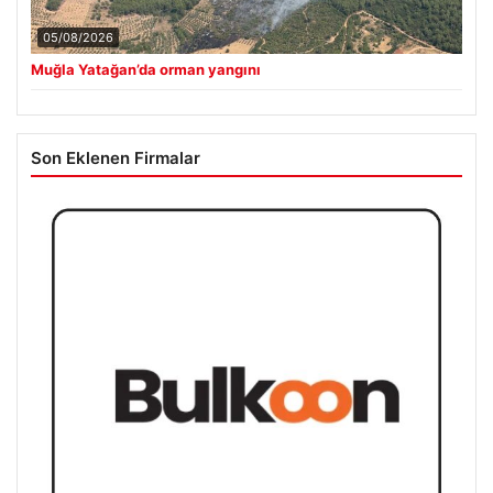
05/08/2026
Muğla Yatağan’da orman yangını
Son Eklenen Firmalar