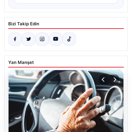
Bizi Takip Edin
Yan Manşet