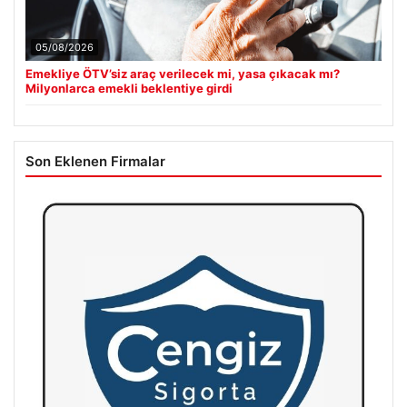
05/08/2026
Emekliye ÖTV’siz araç verilecek mi, yasa çıkacak mı?
Milyonlarca emekli beklentiye girdi
Son Eklenen Firmalar