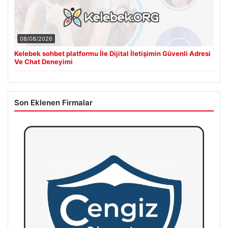
08/08/2026
Kelebek sohbet platformu İle Dijital İletişimin Güvenli Adresi
Ve Chat Deneyimi
Son Eklenen Firmalar