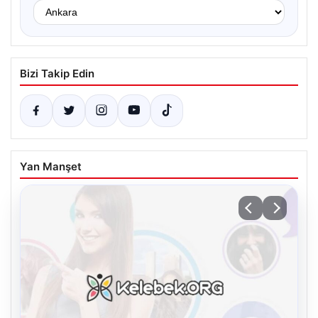
Bizi Takip Edin
Yan Manşet