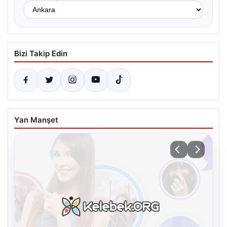
Bizi Takip Edin
Yan Manşet