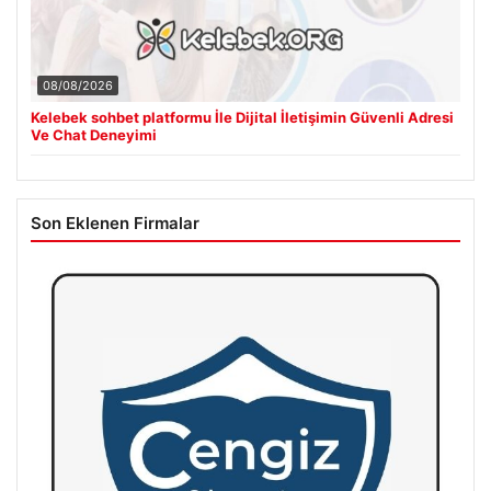
08/08/2026
Kelebek sohbet platformu İle Dijital İletişimin Güvenli Adresi
Ve Chat Deneyimi
Son Eklenen Firmalar