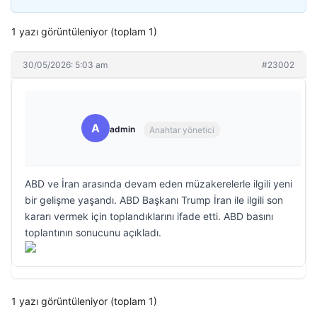
1 yazı görüntüleniyor (toplam 1)
30/05/2026: 5:03 am
#23002
A
admin
Anahtar yönetici
ABD ve İran arasında devam eden müzakerelerle ilgili yeni
bir gelişme yaşandı. ABD Başkanı Trump İran ile ilgili son
kararı vermek için toplandıklarını ifade etti. ABD basını
toplantının sonucunu açıkladı.
1 yazı görüntüleniyor (toplam 1)