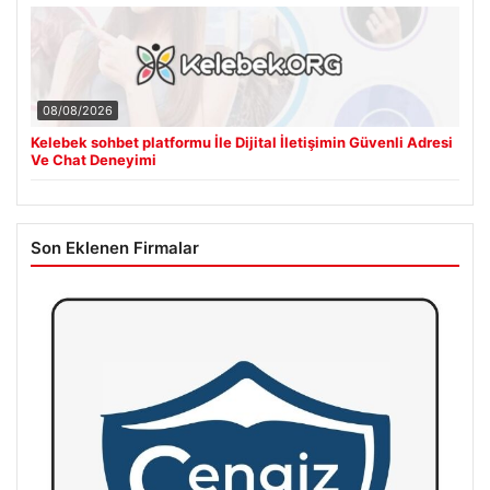
08/08/2026
Kelebek sohbet platformu İle Dijital İletişimin Güvenli Adresi
Ve Chat Deneyimi
Son Eklenen Firmalar