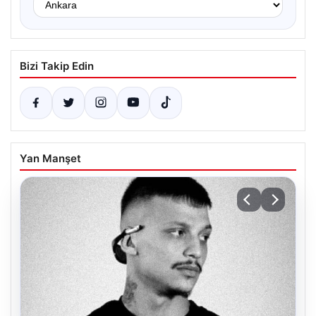
Bizi Takip Edin
Yan Manşet