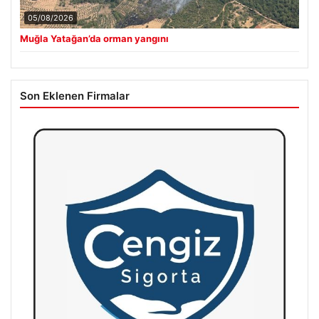
05/08/2026
Muğla Yatağan’da orman yangını
Son Eklenen Firmalar