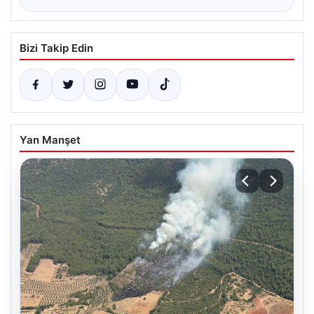
Bizi Takip Edin
Yan Manşet